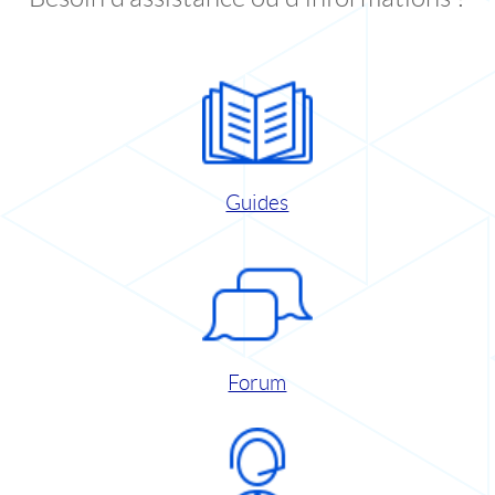
Guides
Forum